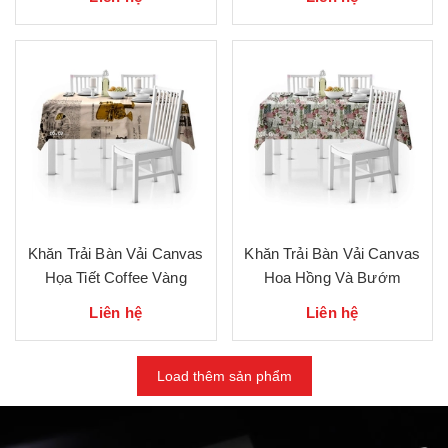
Khăn Trải Bàn Vải Canvas
Khăn Trải Bàn Vải Canvas
Họa Tiết Coffee Vàng
Hoa Hồng Và Bướm
Liên hệ
Liên hệ
Load thêm sản phẩm