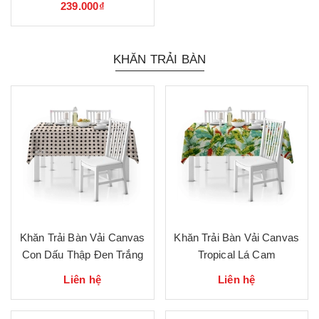
239.000₫
KHĂN TRẢI BÀN
Khăn Trải Bàn Vải Canvas
Khăn Trải Bàn Vải Canvas
Con Dấu Thập Đen Trắng
Tropical Lá Cam
Liên hệ
Liên hệ