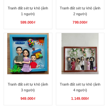
Tranh đất sét tự khô (ảnh
Tranh đất sét tự khô (ảnh
1 người)
2 người)
599.000₫
799.000₫
Tranh đất sét tự khô (ảnh
Tranh đất sét tự khô (ảnh
3 người)
4 người)
949.000₫
1.149.000₫