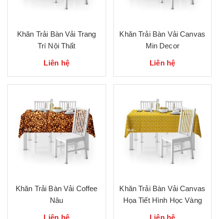
Khăn Trải Bàn Vải Trang
Khăn Trải Bàn Vải Canvas
Trí Nội Thất
Min Decor
Liên hệ
Liên hệ
Khăn Trải Bàn Vải Coffee
Khăn Trải Bàn Vải Canvas
Nâu
Họa Tiết Hình Học Vàng
Liên hệ
Liên hệ