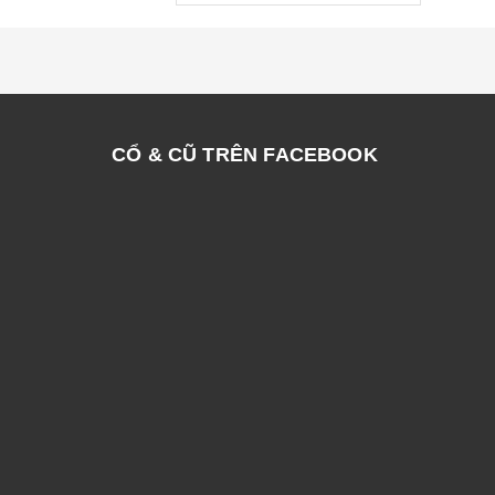
CỔ & CŨ TRÊN FACEBOOK