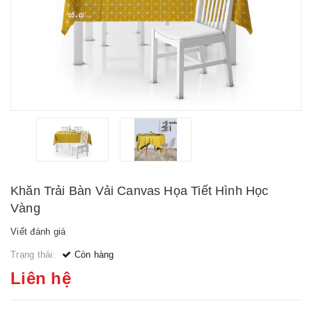
Khăn Trải Bàn Vải Canvas Họa Tiết Hình Học
Vàng
Viết đánh giá
Trạng thái:
Còn hàng
Liên hệ