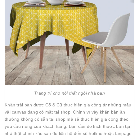
Trang trí cho nội thất ngôi nhà bạn
Khăn trải bàn được Cổ & Cũ thực hiện gia công từ những mẫu
vải canvas đang có mặt tại shop. Chính vì vậy khăn bàn ăn
thường không có sẵn tại shop mà sẽ thực hiện gia công theo
yêu cầu riêng của khách hàng. Bạn cần đo kích thước bàn tại
nhà thật chính xác sau đó liên hệ đến số hotline hoặc fanpage