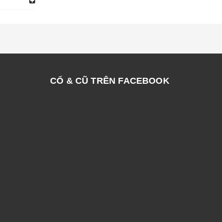
CỔ & CŨ TRÊN FACEBOOK