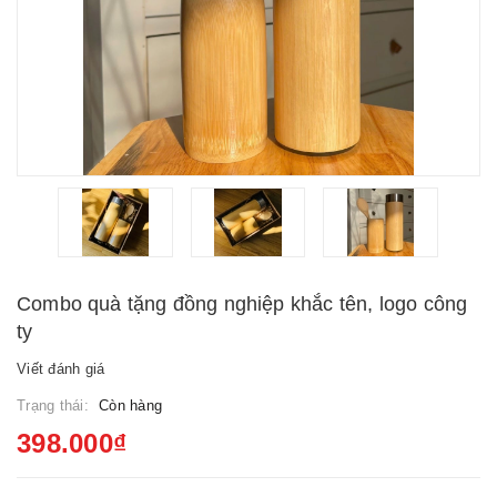
Combo quà tặng đồng nghiệp khắc tên, logo công
ty
Viết đánh giá
Trạng thái:
Còn hàng
398.000₫