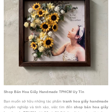
Shop Bán Hoa Giấy Handmade TPHCM Uy Tín
Bạn muốn sở hữu những tác phẩm
tranh hoa giấy handmade
chuyên nghiệp và tinh xảo, việc tìm đến
shop bán hoa giấy