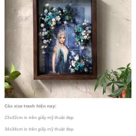
Các size tranh hiện nay:
23x32cm in trên giấy mỹ thuật đẹp
34x34cm in trên giấy mỹ thuật đẹp