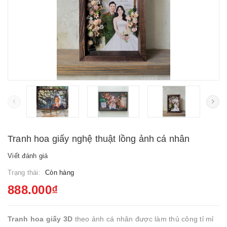
Tranh hoa giấy nghệ thuật lồng ảnh cá nhân
Viết đánh giá
Trạng thái:
Còn hàng
888.000₫
Tranh hoa giấy 3D
theo ảnh cá nhân được làm thủ công tỉ mỉ