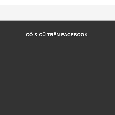
CỔ & CŨ TRÊN FACEBOOK