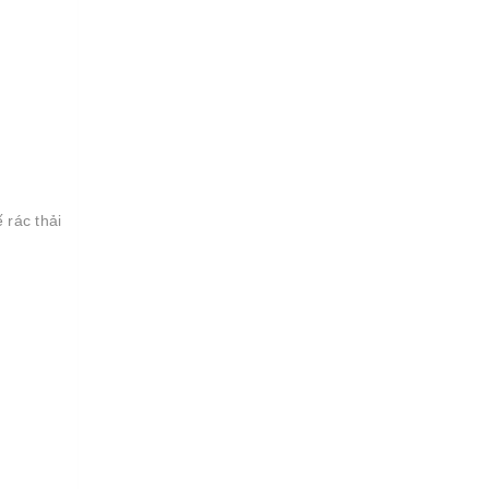
 rác thải