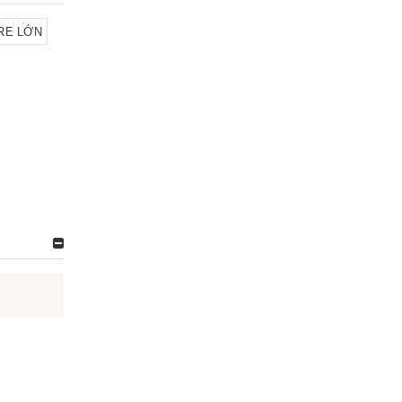
RE LỚN