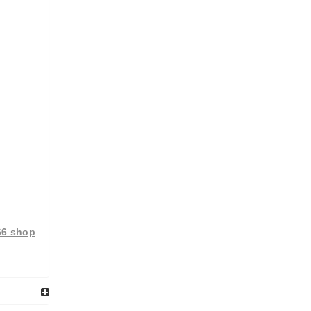
66 shop