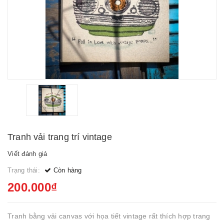
Tranh vải trang trí vintage
Viết đánh giá
Trạng thái:
Còn hàng
200.000₫
Tranh bằng vải canvas với họa tiết vintage rất thích hợp trang