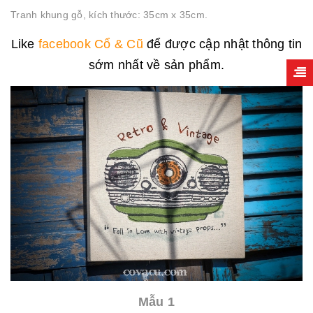
Tranh khung gỗ, kích thước: 35cm x 35cm.
Like
facebook Cổ & Cũ
để được cập nhật thông tin
sớm nhất về sản phẩm.
Mẫu 1