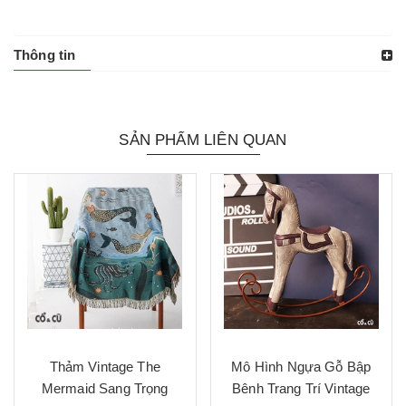
Thông tin
SẢN PHẨM LIÊN QUAN
Thảm Vintage The
Mô Hình Ngựa Gỗ Bập
Mermaid Sang Trọng
Bênh Trang Trí Vintage