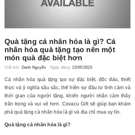
Quà tặng cá nhân hóa là gì? Cá
nhân hóa quà tặng tạo nên một
món quà đặc biệt hơn
Viết bởi:
Danh Nguyễn
Ngày đăng:
15/05/2025
Cá nhân hóa quà tặng tạo sự đặc biệt, độc đáo, thiết
thực và ý nghĩa sâu sắc, thể hiện sự đầu tư tình cảm và
thời gian của người tặng, khiến người nhận cảm thấy
trân trọng và vui vẻ hơn. Covacu Gift sẽ giúp bạn khám
phá quà tặng cá nhân hóa là gì và địa chỉ mua uy tín.
Quà tặng cá nhân hóa là gì?