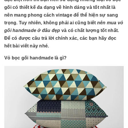
gối có thiết kế đa dạng về hình dáng và tốt nhất là
nên mang phong cách vintage để thể hiện sự sang
trọng. Tuy nhiên, không phải ai cũng biết
nên mua vỏ
gối handmade ở đâu đẹp
và có chất lượng tốt nhất.
Để có được câu trả lời chính xác, các bạn hãy đọc
hết bài viết này nhé.
Vỏ bọc gối handmade là gì?