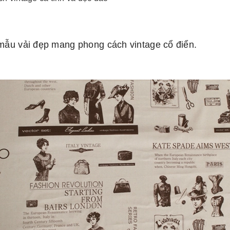
mẫu vải đẹp mang phong cách vintage cổ điển.