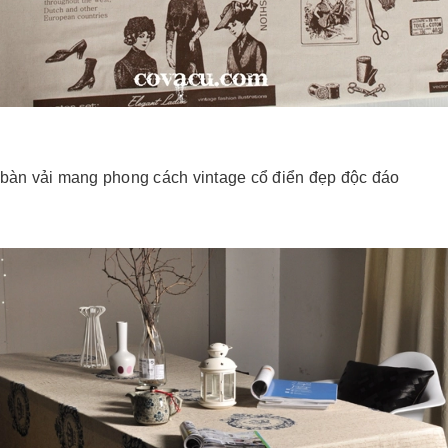
 bàn vải mang phong cách vintage cổ điển đẹp độc đáo