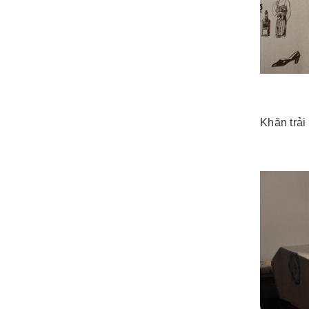
Khăn trải