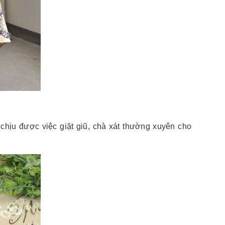
chịu được việc giặt giũ, chà xát thường xuyên cho