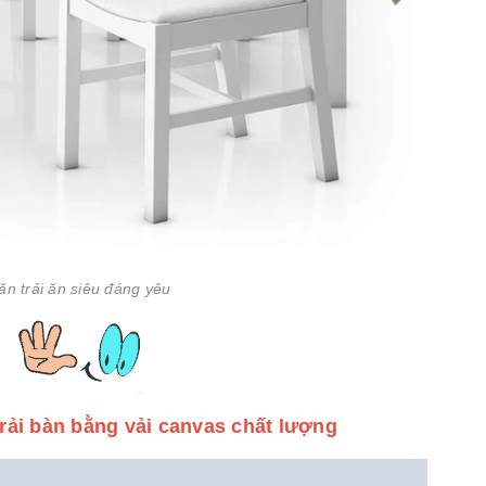
ăn trải ăn siêu đáng yêu
rải bàn bằng vải canvas chất lượng