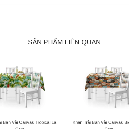
SẢN PHẨM LIÊN QUAN
i Bàn Vải Canvas Tropical Lá
Khăn Trải Bàn Vải Canvas B