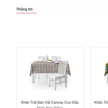
Thông tin
Khăn Trải Bàn Vải Canvas Con Dấu
Khăn Trả