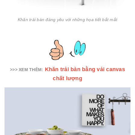
Khăn trải bàn đáng yêu với những họa tiết bắt mắt
Khăn trải bàn bằng vải canvas
>>> XEM THÊM:
chất lượng