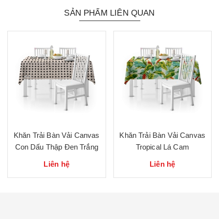
SẢN PHẨM LIÊN QUAN
Khăn Trải Bàn Vải Canvas
Khăn Trải Bàn Vải Canvas
Con Dấu Thập Đen Trắng
Tropical Lá Cam
Liên hệ
Liên hệ