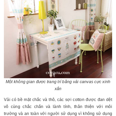
Một không gian được trang trí bằng vải canvas cực xinh
xắn
Vải có bề mặt chắc và thô, các sợi cotton được đan dệt
vô cùng chắc chắn và lành tính, thân thiện với môi
trường và an toàn với người sử dụng vì không sử dụng