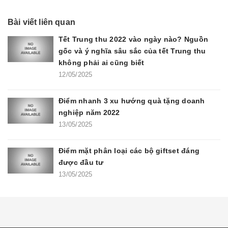
Bài viết liên quan
Tết Trung thu 2022 vào ngày nào? Nguồn
gốc và ý nghĩa sâu sắc của tết Trung thu
không phải ai cũng biết
12/05/2025
Điểm nhanh 3 xu hướng quà tặng doanh
nghiệp năm 2022
13/05/2025
Điểm mặt phân loại các bộ giftset đáng
được đầu tư
13/05/2025