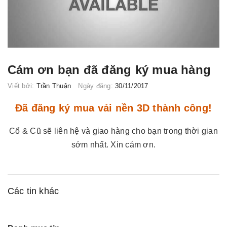
Cám ơn bạn đã đăng ký mua hàng
Viết bởi:
Trần Thuận
Ngày đăng:
30/11/2017
Đã đăng ký mua vải nền 3D thành công!
Cổ & Cũ sẽ liên hệ và giao hàng cho bạn trong thời gian
sớm nhất. Xin cám ơn.
Các tin khác