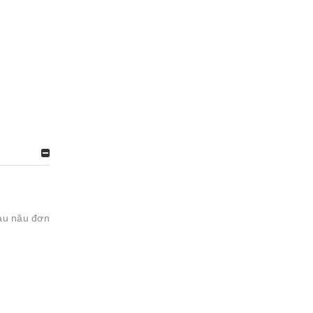
màu nâu đơn