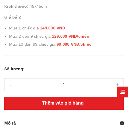
Kích thước:
45x45cm
Giá bán:
Mua 1 chiếc giá
149.000 VNĐ
Mua 2 đến 9 chiếc giá
129.000 VNĐ/chiếc
Mua 10 đến 99 chiếc giá
99.000 VNĐ/chiếc
Số lượng:
-
+
Thêm vào giỏ hàng
Mô tả