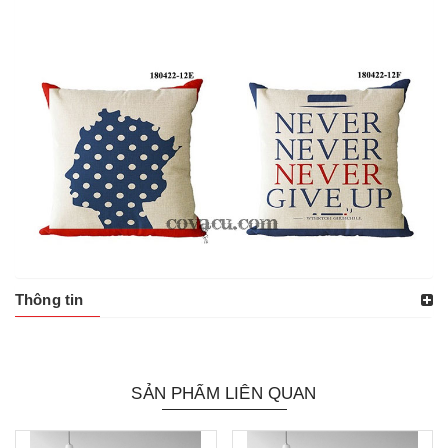
Thông tin
SẢN PHẨM LIÊN QUAN