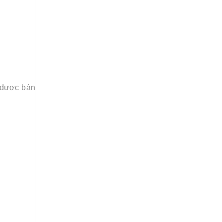
n được bán