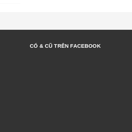
CỔ & CŨ TRÊN FACEBOOK