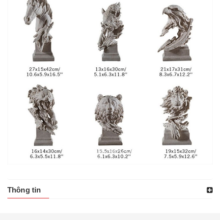
Thông tin