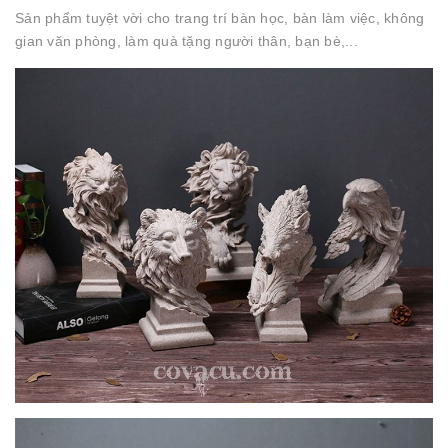
Sản phẩm tuyệt vời cho trang trí bàn học, bàn làm việc, không
gian văn phòng, làm quà tặng người thân, bạn bè,...