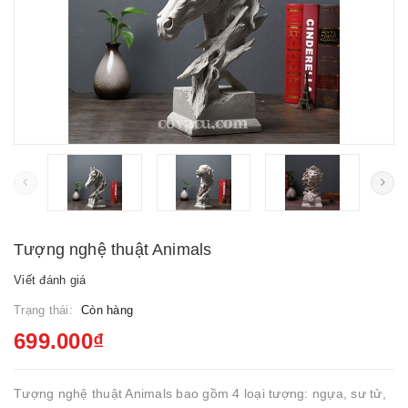
Tượng nghệ thuật Animals
Viết đánh giá
Trạng thái:
Còn hàng
699.000₫
Tượng nghệ thuật Animals bao gồm 4 loại tượng: ngựa, sư tử,