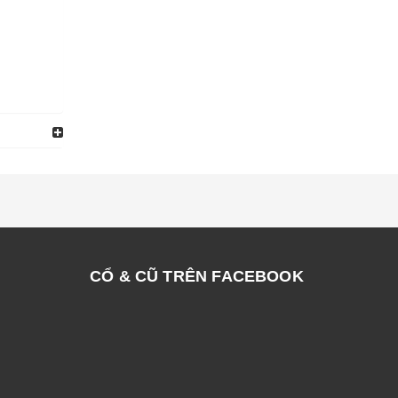
CỔ & CŨ TRÊN FACEBOOK