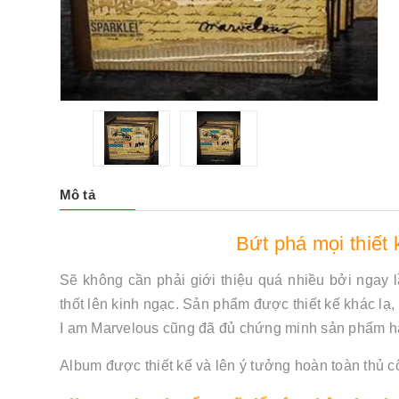
Mô tả
Bứt phá mọi thiết
Sẽ không cần phải giới thiệu quá nhiều bởi ngay
thốt lên kinh ngạc. Sản phẩm được thiết kế khác lạ
I am Marvelous cũng đã đủ chứng minh sản phẩm 
Album được thiết kế và lên ý tưởng hoàn toàn thủ 