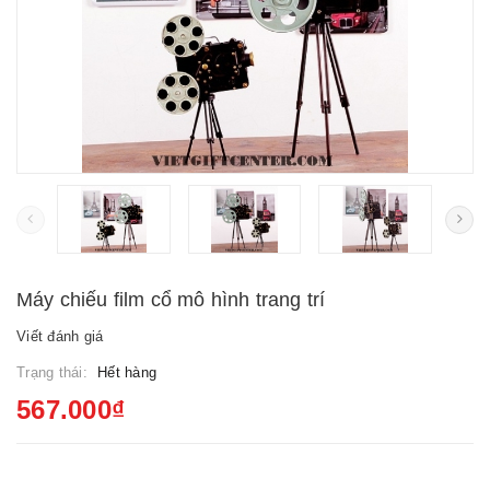
Máy chiếu film cổ mô hình trang trí
Viết đánh giá
Trạng thái:
Hết hàng
567.000₫