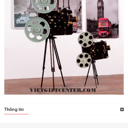
Thông tin