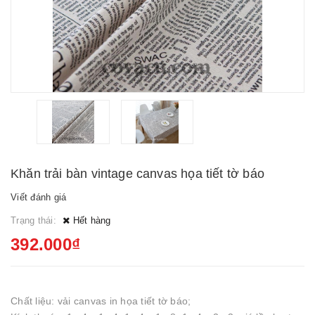
Khăn trải bàn vintage canvas họa tiết tờ báo
Viết đánh giá
Trạng thái:
Hết hàng
392.000₫
Chất liệu: vải canvas in họa tiết tờ báo;