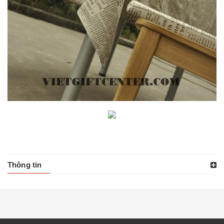
Thông tin