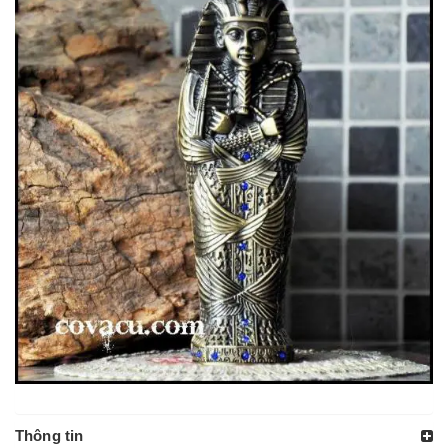
Thông tin