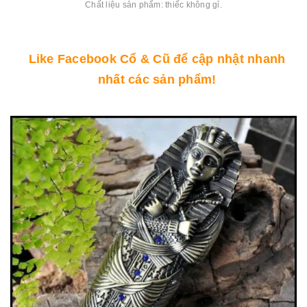
Chất liệu sản phẩm: thiếc không gỉ.
Like Facebook Cổ & Cũ để cập nhật nhanh
nhất các sản phẩm!