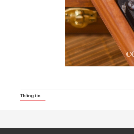
Thông tin