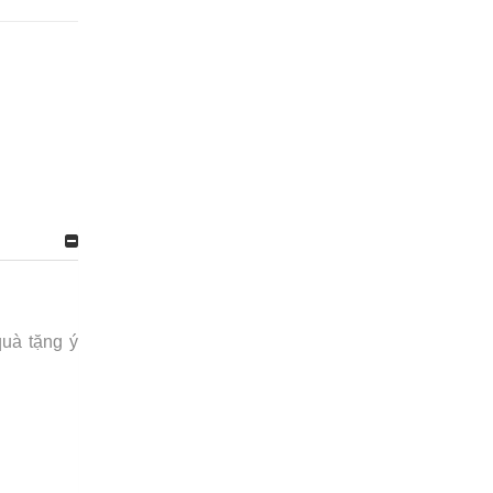
quà tặng ý