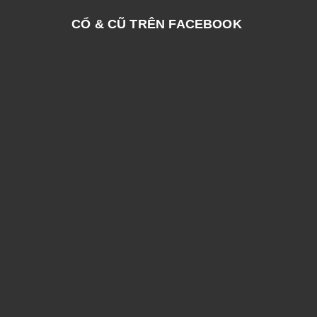
CỔ & CŨ TRÊN FACEBOOK