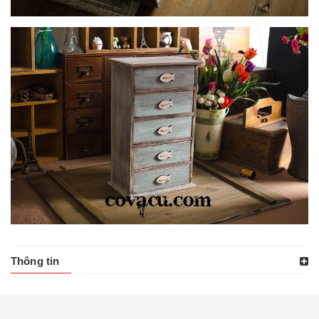
Thông tin