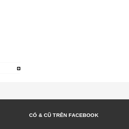
CỔ & CŨ TRÊN FACEBOOK