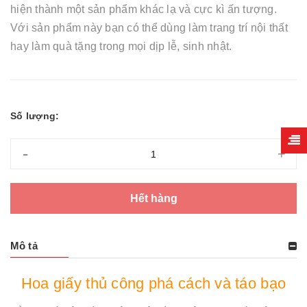
hiện thành một sản phẩm khác lạ và cực kì ấn tượng.
Với sản phẩm này bạn có thể dùng làm trang trí nội thất
hay làm quà tặng trong mọi dịp lễ, sinh nhật.
Số lượng:
-
+
Hết hàng
Mô tả
Hoa giấy thủ công phá cách và táo bạo