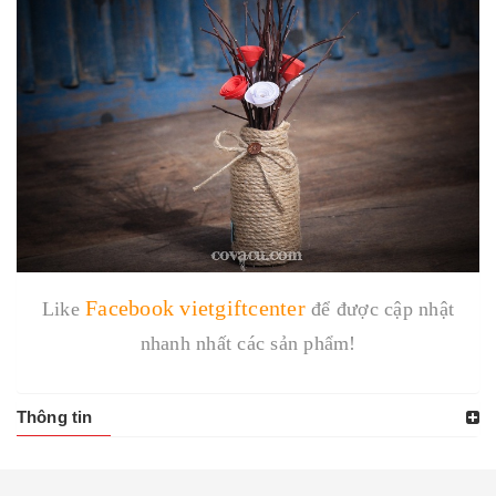
Facebook vietgiftcenter
Like
để được cập nhật
nhanh nhất các sản phẩm!
Thông tin