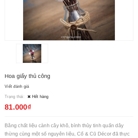
Hoa giấy thủ công
Viết đánh giá
Trạng thái:
Hết hàng
81.000₫
Bằng chất liệu cành cây khô, bình thủy tinh quấn dây
thừng cùng một số nguyên liệu, Cổ & Cũ Décor đã thực