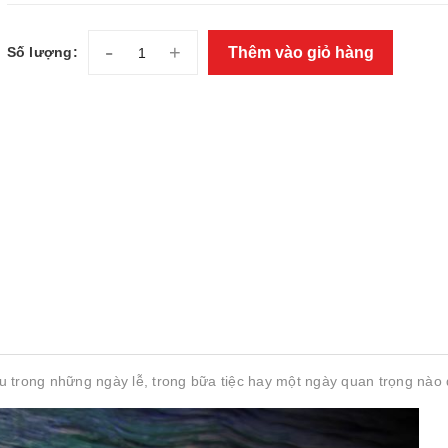
-
+
Thêm vào giỏ hàng
Số lượng:
 trong những ngày lễ, trong bữa tiệc hay một ngày quan trọng nào