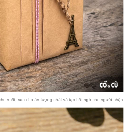
hu nhất, sao cho ấn tượng nhất và tạo bất ngờ cho người nhận.