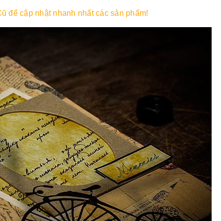
ũ để cập nhật nhanh nhất các sản phẩm!