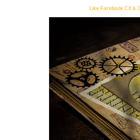
Like Facebook Cổ & C