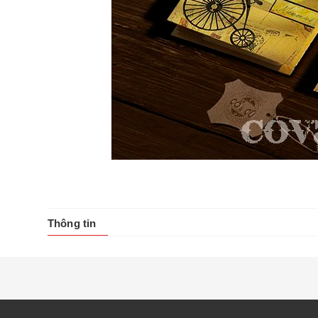
Thông tin