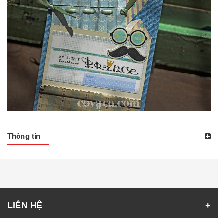
Thông tin
LIÊN HỆ