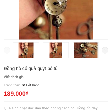
Đồng hồ cổ quả quýt bỏ túi
Viết đánh giá
Trạng thái:
Hết hàng
189.000₫
Quà sinh nhật độc đáo theo phong cách cổ. Đồng hồ dây