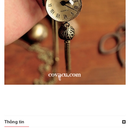
Thông tin