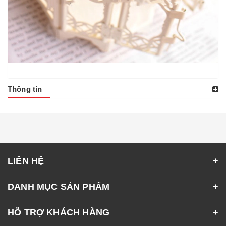
Thông tin
LIÊN HỆ
DANH MỤC SẢN PHẨM
HỖ TRỢ KHÁCH HÀNG