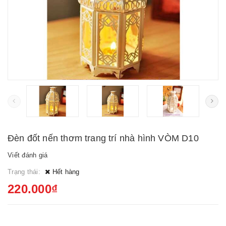
Đèn đốt nến thơm trang trí nhà hình VÒM D10
Viết đánh giá
Trạng thái:
Hết hàng
220.000₫