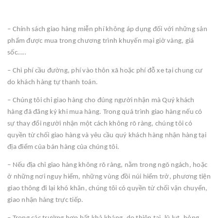
– Chính sách giao hàng miễn phí không áp dụng đối với những sản
phẩm được mua trong chương trình khuyến mại giờ vàng, giá
sốc…..
– Chi phí cầu đường, phí vào thôn xã hoặc phí đỗ xe tại chung cư
do khách hàng tự thanh toán.
– Chúng tôi chỉ giao hàng cho đúng người nhận mà Quý khách
hàng đã đăng ký khi mua hàng. Trong quá trình giao hàng nếu có
sự thay đổi người nhận một cách không rõ ràng, chúng tôi có
quyền từ chối giao hàng và yêu cầu quý khách hàng nhận hàng tại
địa điểm của bán hàng của chúng tôi.
– Nếu địa chỉ giao hàng không rõ ràng, nằm trong ngõ ngách, hoặc
ở những nơi nguy hiểm, những vùng đồi núi hiểm trở, phương tiện
giao thông đi lại khó khăn, chúng tôi có quyền từ chối vận chuyển,
giao nhận hàng trực tiếp.