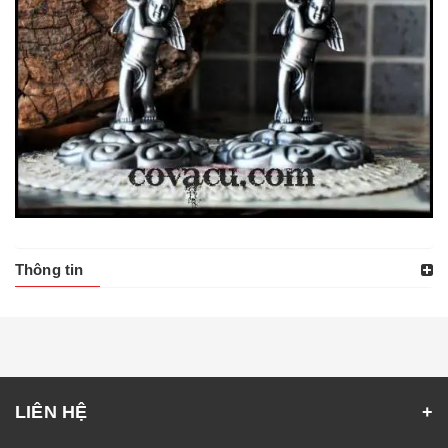
Thông tin
LIÊN HỆ